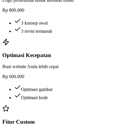
Logo profesional untuk identitas brand
Rp 800.000
3 konsep awal
3 revisi termasuk
Optimasi Kecepatan
Buat website Anda lebih cepat
Rp 600.000
Optimasi gambar
Optimasi kode
Fitur Custom