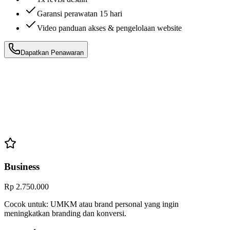
Garansi perawatan 15 hari
Video panduan akses & pengelolaan website
Dapatkan Penawaran
Business
Rp 2.750.000
Cocok untuk:
UMKM atau brand personal yang ingin
meningkatkan branding dan konversi.