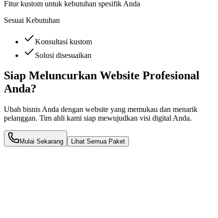
Fitur kustom untuk kebutuhan spesifik Anda
Sesuai Kebutuhan
Konsultasi kustom
Solusi disesuaikan
Siap Meluncurkan Website Profesional
Anda?
Ubah bisnis Anda dengan website yang memukau dan menarik
pelanggan. Tim ahli kami siap mewujudkan visi digital Anda.
Mulai Sekarang
Lihat Semua Paket