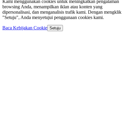
Kami menggunakan cookies untuk meningkatkan pengalaman
browsing Anda, menampilkan iklan atau konten yang
dipersonalisasi, dan menganalisis trafik kami. Dengan mengklik
"Setuju", Anda menyetujui penggunaan cookies kami.
Baca Kebijakan Cookie
Setuju