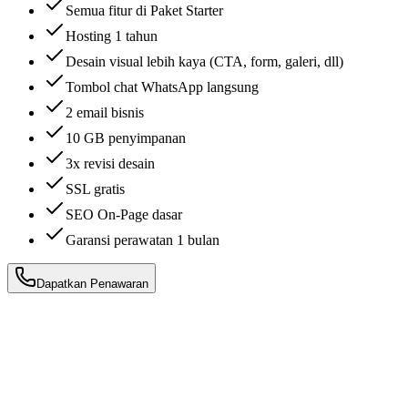
Semua fitur di Paket Starter
Hosting 1 tahun
Desain visual lebih kaya (CTA, form, galeri, dll)
Tombol chat WhatsApp langsung
2 email bisnis
10 GB penyimpanan
3x revisi desain
SSL gratis
SEO On-Page dasar
Garansi perawatan 1 bulan
Dapatkan Penawaran