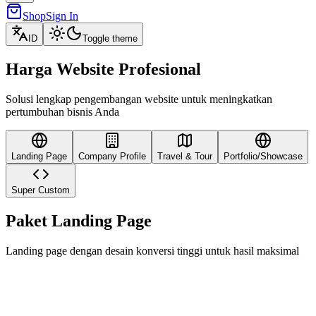
Shop
Sign In
ID
Toggle theme
Harga Website Profesional
Solusi lengkap pengembangan website untuk meningkatkan
pertumbuhan bisnis Anda
Landing Page
Company Profile
Travel & Tour
Portfolio/Showcase
Super Custom
Paket Landing Page
Landing page dengan desain konversi tinggi untuk hasil maksimal