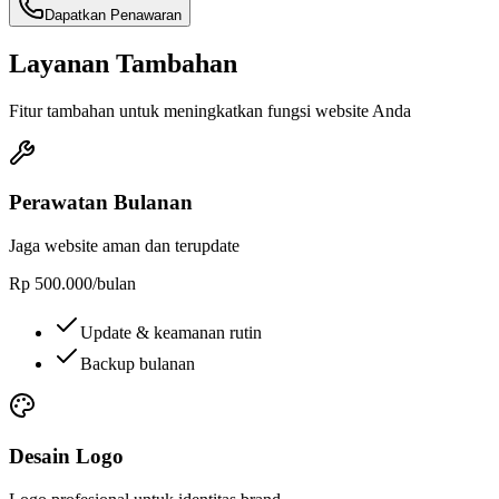
Dapatkan Penawaran
Layanan Tambahan
Fitur tambahan untuk meningkatkan fungsi website Anda
Perawatan Bulanan
Jaga website aman dan terupdate
Rp 500.000
/
bulan
Update & keamanan rutin
Backup bulanan
Desain Logo