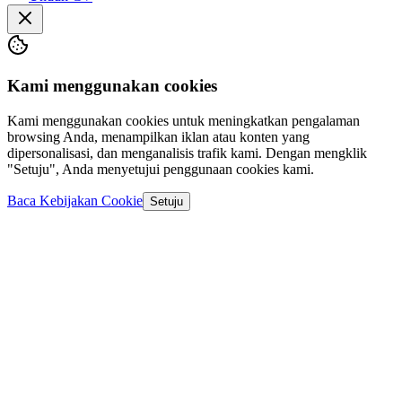
Kami menggunakan cookies
Kami menggunakan cookies untuk meningkatkan pengalaman
browsing Anda, menampilkan iklan atau konten yang
dipersonalisasi, dan menganalisis trafik kami. Dengan mengklik
"Setuju", Anda menyetujui penggunaan cookies kami.
Baca Kebijakan Cookie
Setuju