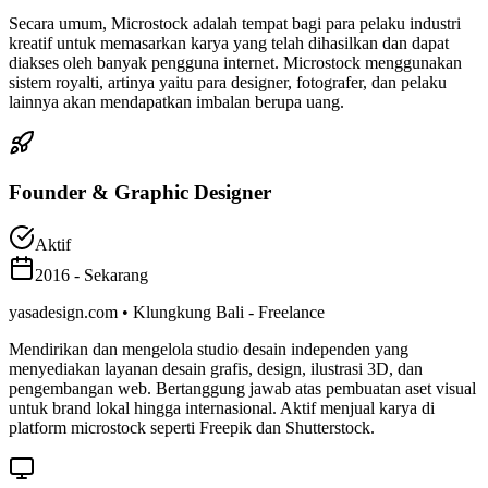
Secara umum, Microstock adalah tempat bagi para pelaku industri
kreatif untuk memasarkan karya yang telah dihasilkan dan dapat
diakses oleh banyak pengguna internet. Microstock menggunakan
sistem royalti, artinya yaitu para designer, fotografer, dan pelaku
lainnya akan mendapatkan imbalan berupa uang.
Founder & Graphic Designer
Aktif
2016 - Sekarang
yasadesign.com • Klungkung Bali - Freelance
Mendirikan dan mengelola studio desain independen yang
menyediakan layanan desain grafis, design, ilustrasi 3D, dan
pengembangan web. Bertanggung jawab atas pembuatan aset visual
untuk brand lokal hingga internasional. Aktif menjual karya di
platform microstock seperti Freepik dan Shutterstock.