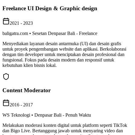
Freelance UI Design & Graphic design
2021 - 2023
baligatra.com • Sesetan Denpasar Bali - Freelance
Menyediakan layanan desain antarmuka (UI) dan desain grafis
untuk proyek pengembangan website dan aplikasi. Berkolaborasi
dengan tim developer untuk menciptakan desain profesional dan
fungsional. Fokus pada desain modern dan responsif untuk
kebutuhan klien bisnis lokal.
Content Moderator
2016 - 2017
WS Teknologi • Denpasar Bali - Penuh Waktu
Melakukan moderasi konten digital untuk platform seperti TikTok
dan Bigo Live. Bertanggung jawab untuk menyaring video dan