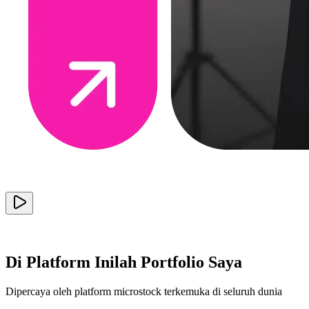
Di Platform Inilah Portfolio Saya
Dipercaya oleh platform microstock terkemuka di seluruh dunia