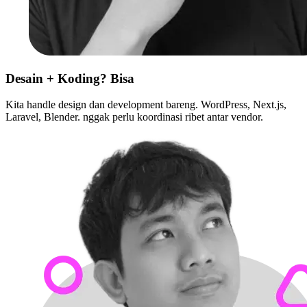
Desain + Koding? Bisa
Kita handle design dan development bareng. WordPress, Next.js,
Laravel, Blender. nggak perlu koordinasi ribet antar vendor.