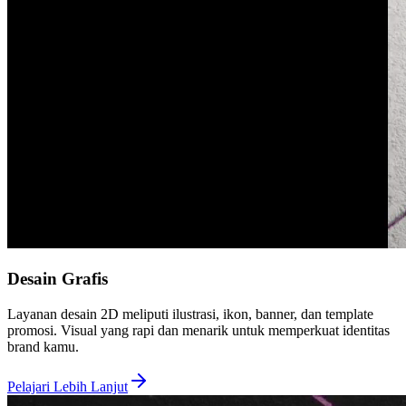
Desain Grafis
Layanan desain 2D meliputi ilustrasi, ikon, banner, dan template
promosi. Visual yang rapi dan menarik untuk memperkuat identitas
brand kamu.
Pelajari Lebih Lanjut