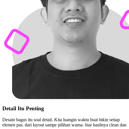
Detail Itu Penting
Desain bagus itu soal detail. Kita luangin waktu buat bikin setiap
elemen pas. dari layout sampe pilihan warna. biar hasilnya clean dan