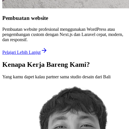
Pembuatan website
Pembuatan website profesional menggunakan WordPress atau
pengembangan custom dengan Next.js dan Laravel cepat, modern,
dan responsif.
Pelajari Lebih Lanjut
Kenapa Kerja Bareng Kami?
Yang kamu dapet kalau partner sama studio desain dari Bali