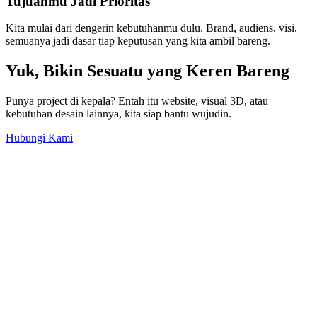
Tujuanmu Jadi Prioritas
Kita mulai dari dengerin kebutuhanmu dulu. Brand, audiens, visi.
semuanya jadi dasar tiap keputusan yang kita ambil bareng.
Yuk, Bikin Sesuatu yang Keren Bareng
Punya project di kepala? Entah itu website, visual 3D, atau
kebutuhan desain lainnya, kita siap bantu wujudin.
Hubungi Kami