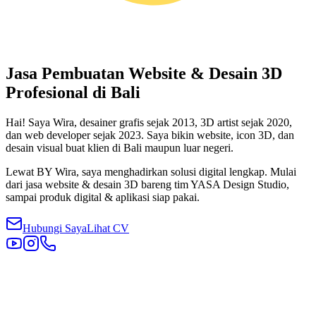
Jasa Pembuatan Website &
Desain 3D
Profesional di Bali
Hai! Saya Wira, desainer grafis sejak 2013, 3D artist sejak 2020,
dan web developer sejak 2023. Saya bikin website, icon 3D, dan
desain visual buat klien di Bali maupun luar negeri.
Lewat BY Wira, saya menghadirkan solusi digital lengkap. Mulai
dari jasa website & desain 3D bareng tim YASA Design Studio,
sampai produk digital & aplikasi siap pakai.
Hubungi Saya
Lihat CV