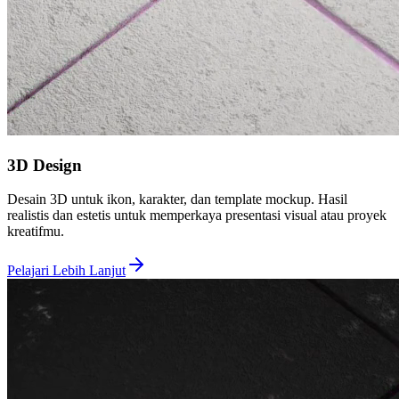
3D Design
Desain 3D untuk ikon, karakter, dan template mockup. Hasil
realistis dan estetis untuk memperkaya presentasi visual atau proyek
kreatifmu.
Pelajari Lebih Lanjut