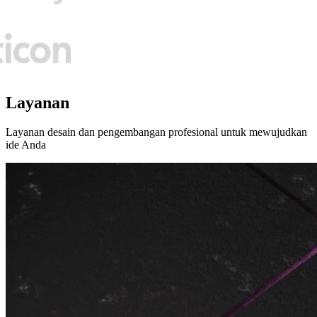
Layanan
Layanan desain dan pengembangan profesional untuk mewujudkan
ide Anda