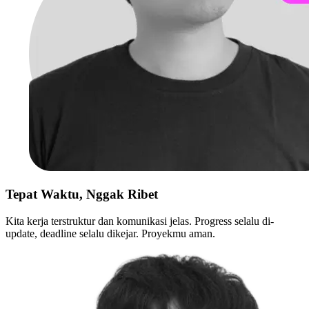
Tepat Waktu, Nggak Ribet
Kita kerja terstruktur dan komunikasi jelas. Progress selalu di-
update, deadline selalu dikejar. Proyekmu aman.