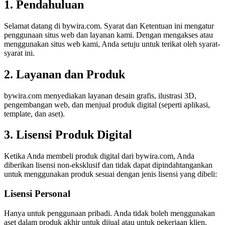
1. Pendahuluan
Selamat datang di bywira.com. Syarat dan Ketentuan ini mengatur
penggunaan situs web dan layanan kami. Dengan mengakses atau
menggunakan situs web kami, Anda setuju untuk terikat oleh syarat-
syarat ini.
2. Layanan dan Produk
bywira.com menyediakan layanan desain grafis, ilustrasi 3D,
pengembangan web, dan menjual produk digital (seperti aplikasi,
template, dan aset).
3. Lisensi Produk Digital
Ketika Anda membeli produk digital dari bywira.com, Anda
diberikan lisensi non-eksklusif dan tidak dapat dipindahtangankan
untuk menggunakan produk sesuai dengan jenis lisensi yang dibeli:
Lisensi Personal
Hanya untuk penggunaan pribadi. Anda tidak boleh menggunakan
aset dalam produk akhir untuk dijual atau untuk pekerjaan klien.