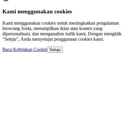
Kami menggunakan cookies
Kami menggunakan cookies untuk meningkatkan pengalaman
browsing Anda, menampilkan iklan atau konten yang
dipersonalisasi, dan menganalisis trafik kami. Dengan mengklik
"Setuju", Anda menyetujui penggunaan cookies kami.
Baca Kebijakan Cookie
Setuju