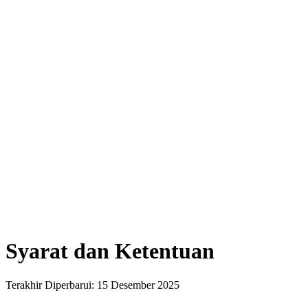
Syarat dan Ketentuan
Terakhir Diperbarui: 15 Desember 2025