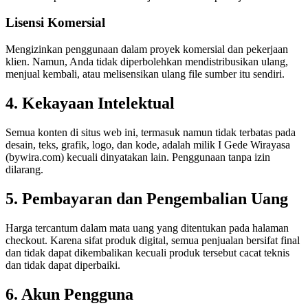
Lisensi Komersial
Mengizinkan penggunaan dalam proyek komersial dan pekerjaan
klien. Namun, Anda tidak diperbolehkan mendistribusikan ulang,
menjual kembali, atau melisensikan ulang file sumber itu sendiri.
4. Kekayaan Intelektual
Semua konten di situs web ini, termasuk namun tidak terbatas pada
desain, teks, grafik, logo, dan kode, adalah milik I Gede Wirayasa
(bywira.com) kecuali dinyatakan lain. Penggunaan tanpa izin
dilarang.
5. Pembayaran dan Pengembalian Uang
Harga tercantum dalam mata uang yang ditentukan pada halaman
checkout. Karena sifat produk digital, semua penjualan bersifat final
dan tidak dapat dikembalikan kecuali produk tersebut cacat teknis
dan tidak dapat diperbaiki.
6. Akun Pengguna