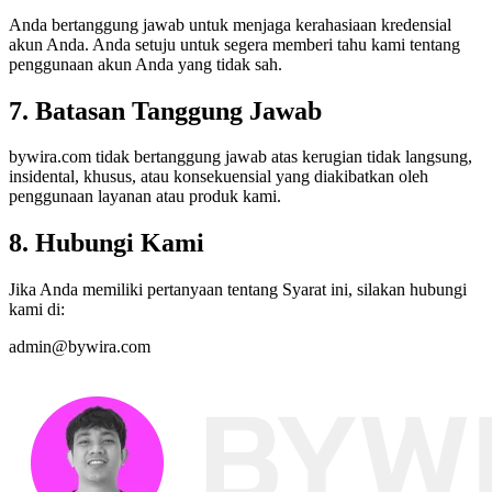
Anda bertanggung jawab untuk menjaga kerahasiaan kredensial
akun Anda. Anda setuju untuk segera memberi tahu kami tentang
penggunaan akun Anda yang tidak sah.
7. Batasan Tanggung Jawab
bywira.com tidak bertanggung jawab atas kerugian tidak langsung,
insidental, khusus, atau konsekuensial yang diakibatkan oleh
penggunaan layanan atau produk kami.
8. Hubungi Kami
Jika Anda memiliki pertanyaan tentang Syarat ini, silakan hubungi
kami di:
admin@bywira.com